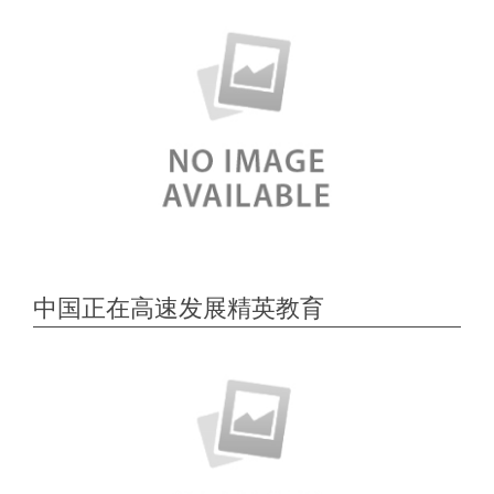
中国正在高速发展精英教育