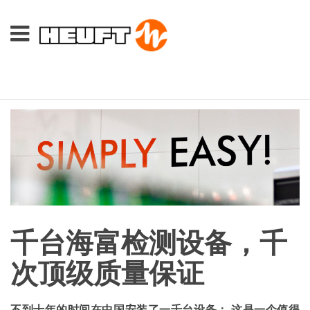
千台海富检测设备，千
次顶级质量保证