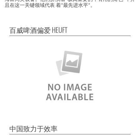
且在这一关键领域代表 着“最先进水平”。
百威啤酒偏爱 HEUFT
中国致力于效率