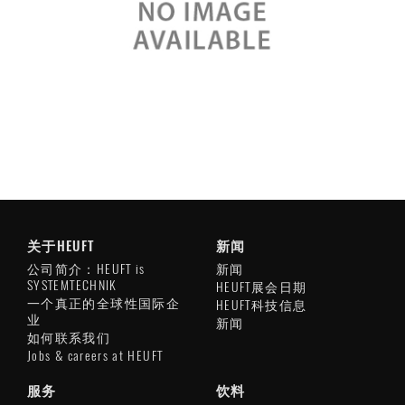
关于HEUFT
新闻
公司简介：HEUFT is
新闻
SYSTEMTECHNIK
HEUFT展会日期
一个真正的全球性国际企
HEUFT科技信息
业
新闻
如何联系我们
Jobs & careers at HEUFT
服务
饮料