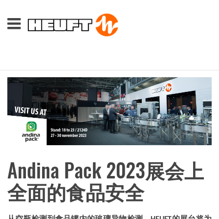
Andina Pack 2023展会上
全面的食品安全