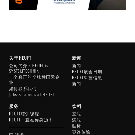
关于HEUFT
新闻
公司简介：HEUFT is
新闻
SYSTEMTECHNIK
HEUFT展会日期
一个真正的全球性国际企
HEUFT科技信息
业
新闻
如何联系我们
Jobs & careers at HEUFT
服务
饮料
HEUFT培训课程
空瓶
HEUFT一直在你身边！
满瓶
贴标
容器传输