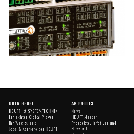
ÜBER HEUFT
AKTUELLES
HEUFT ist SYSTEMTECHNIK
News
Ein echter Global Player
HEUFT Messen
Ihr Weg zu uns
Prospekte, Infoflyer und
Newsletter
Jobs & Karriere bei HEUFT