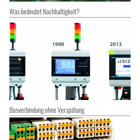
Was bedeutet Nachhaltigkeit?
Busverbindung ohne Verspätung