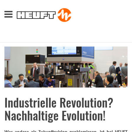
Industrielle Revolution?
Nachhaltige Evolution!