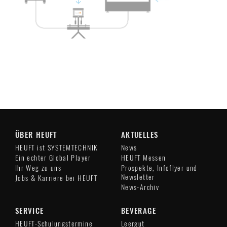
ÜBER HEUFT
AKTUELLES
HEUFT ist SYSTEMTECHNIK
News
Ein echter Global Player
HEUFT Messen
Ihr Weg zu uns
Prospekte, Infoflyer und
Newsletter
Jobs & Karriere bei HEUFT
News-Archiv
SERVICE
BEVERAGE
HEUFT-Schulungstermine
Leergut