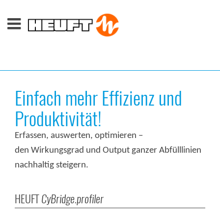
Einfach mehr Effizienz und
Produktivität!
Erfassen, auswerten, optimieren –
den Wirkungsgrad und Output ganzer Abfülllinien
nachhaltig steigern.
HEUFT
CyBridge.profiler