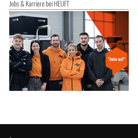
Jobs & Karriere bei HEUFT