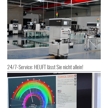
24/7-Service: HEUFT lässt Sie nicht allein!