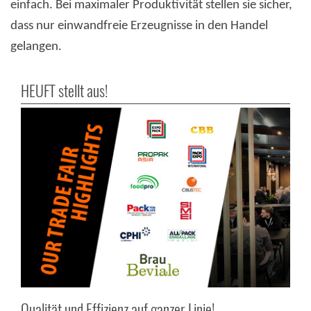
einfach. Bei maximaler Produktivität stellen sie sicher,
dass nur einwandfreie Erzeugnisse in den Handel
gelangen.
HEUFT stellt aus!
Qualität und Effizienz auf ganzer Linie!