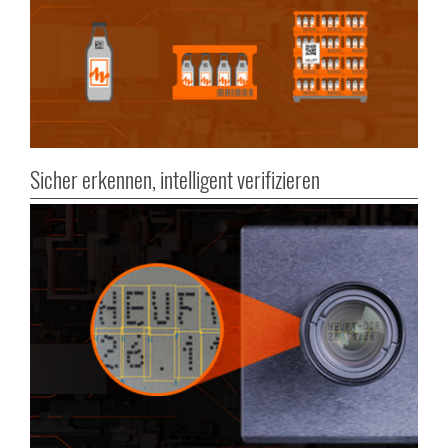
Sicher erkennen, intelligent verifizieren