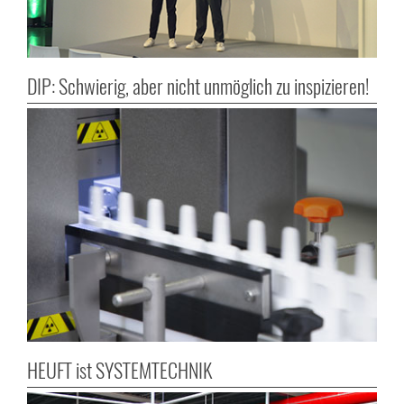
DIP: Schwierig, aber nicht unmöglich zu inspizieren!
HEUFT ist SYSTEMTECHNIK