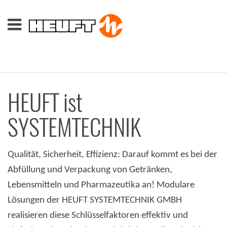
HEUFT ist
SYSTEMTECHNIK
Qualität, Sicherheit, Effizienz: Darauf kommt es bei der
Abfüllung und Verpackung von Getränken,
Lebensmitteln und Pharmazeutika an! Modulare
Lösungen der HEUFT SYSTEMTECHNIK GMBH
realisieren diese Schlüsselfaktoren effektiv und