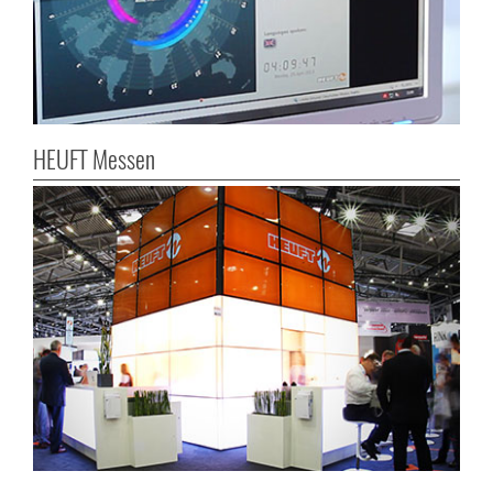
HEUFT Messen