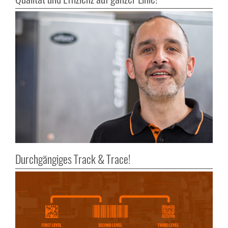
Durchgängiges Track & Trace!