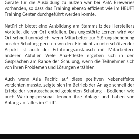
Geräte für die Ausbildung zu nutzen war bei ASIA Breweries
vorhanden, so dass das Training ebenso effizient wie im HEUFT
Training Center durchgeführt werden konnte.
Natürlich bietet eine Ausbildung am Stammsitz des Herstellers
Vorteile, die vor Ort entfallen. Das ungestörte Lernen wird vor
Ort schnell unmöglich, wenn Mitarbeiter zur Störungsbehebung
aus der Schulung gerufen werden. Ein nicht zu unterschätzender
Aspekt ist auch der Erfahrungsaustausch mit Mitarbeitern
anderer Abfüller. Viele Aha-Effekte ergeben sich in den
Gesprächen am Rande der Schulung, wenn die Teilnehmer sich
von ihren Problemen und Lösungen erzählen.
Auch wenn Asia Pacific auf diese positiven Nebeneffekte
verzichten musste, zeigte sich im Betrieb der Anlage schnell der
Erfolg der vorausschauend geplanten Schulung - Bediener wie
auch Wartungspersonal kennen ihre Anlage und haben von
Anfang an "alles im Griff".