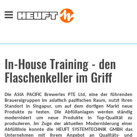
In-House Training - den
Flaschenkeller im Griff
Die ASIA PACIFIC Breweries PTE Ltd, eine der führenden
Brauereigruppen im asiatisch pazifischen Raum, nutzt ihren
Standort in Singapur, um auf dem dortigen Markt neue
Produkte zu testen. Die Abfüllanlagen werden ständig
modernisiert um neue Produkte in Top-Qualität zu
produzieren. Im Zuge der aktuellen Modernisierung einer
Abfülllinie konnte die HEUFT SYSTEMTECHNIK GMBH das
Unternehmen mit ihrem Angebot an Qualitäts- und