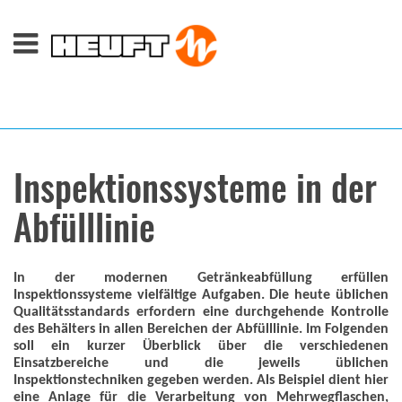
Inspektionssysteme in der
Abfülllinie
In der modernen Getränkeabfüllung erfüllen
Inspektionssysteme vielfältige Aufgaben. Die heute üblichen
Qualitätsstandards erfordern eine durchgehende Kontrolle
des Behälters in allen Bereichen der Abfülllinie. Im Folgenden
soll ein kurzer Überblick über die verschiedenen
Einsatzbereiche und die jeweils üblichen
Inspektionstechniken gegeben werden. Als Beispiel dient hier
eine Anlage für die Verarbeitung von Mehrwegflaschen,