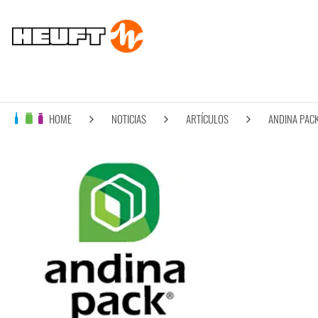
HOME
NOTICIAS
ARTÍCULOS
ANDINA PACK