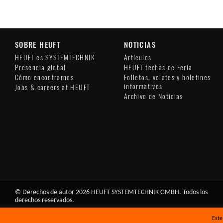
SOBRE HEUFT
NOTICIAS
HEUFT es SYSTEMTECHNIK
Artículos
Presencia global
HEUFT fechas de Feria
Cómo encontrarnos
Folletos, volates y boletines
informativos
Jobs & careers at HEUFT
Archivo de Noticias
© Derechos de autor 2026 HEUFT SYSTEMTECHNIK GMBH. Todos los
derechos reservados.
Este