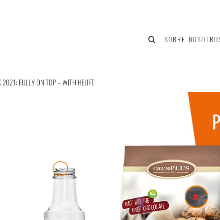
SOBRE NOSOTRO
 2021: FULLY ON TOP – WITH HEUFT!