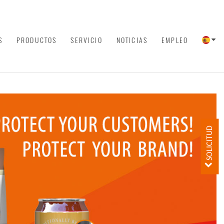
S
PRODUCTOS
SERVICIO
NOTICIAS
EMPLEO
SOLICITUD