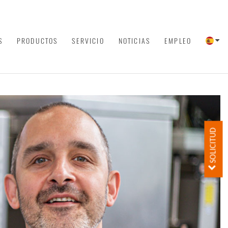
S
PRODUCTOS
SERVICIO
NOTICIAS
EMPLEO
SOLICITUD