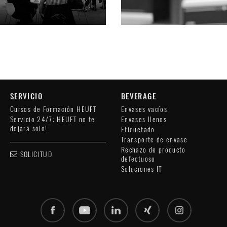
SERVICIO
BEVERAGE
Cursos de Formación HEUFT
Envases vacíos
Servicio 24/7: HEUFT no te
Envases llenos
dejará solo!
Etiquetado
Transporte de envase
Rechazo de producto
SOLICITUD
defectuoso
Soluciones IT