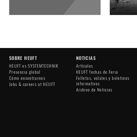
SOBRE HEUFT
NOTICIAS
HEUFT es SYSTEMTECHNIK
Artículos
Presencia global
HEUFT fechas de Feria
Cómo encontrarnos
Folletos, volates y boletines
informativos
Jobs & careers at HEUFT
Archivo de Noticias