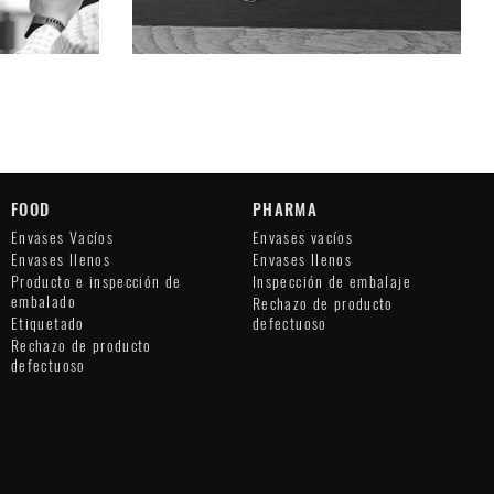
FOOD
PHARMA
Envases Vacíos
Envases vacíos
Envases llenos
Envases llenos
Producto e inspección de
Inspección de embalaje
embalado
Rechazo de producto
Etiquetado
defectuoso
Rechazo de producto
defectuoso