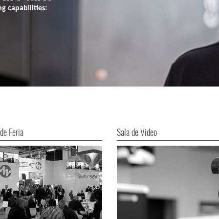
 capabilities:
de Feria
Sala de Video