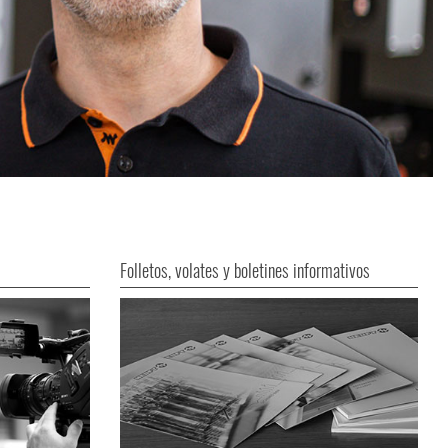
Folletos, volates y boletines informativos