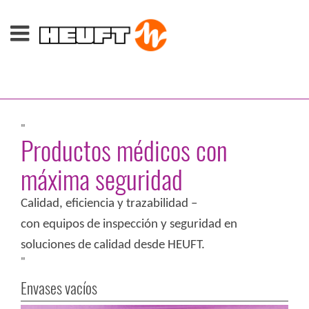
"
Productos médicos con
máxima seguridad
Calidad, eficiencia y trazabilidad –
con equipos de inspección y seguridad en
soluciones de calidad desde HEUFT.
"
Envases vacíos