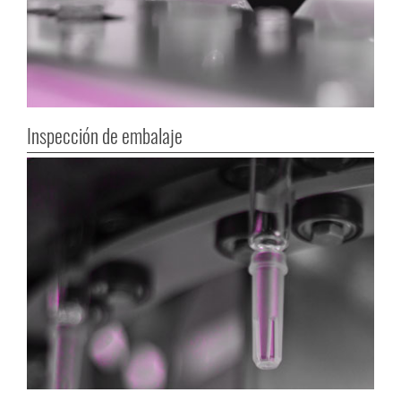
Inspección de embalaje