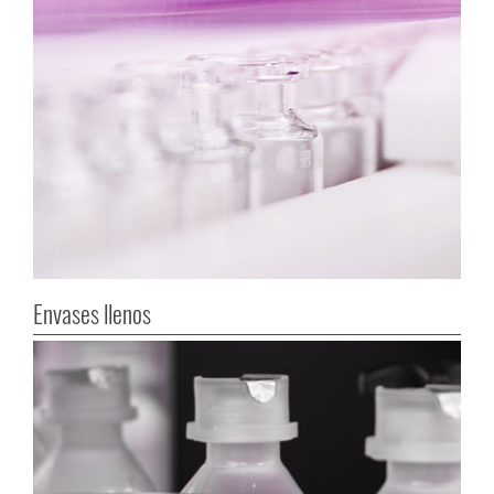
Envases llenos