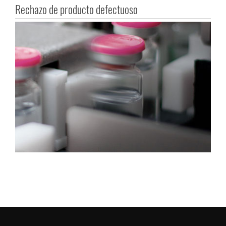
Rechazo de producto defectuoso