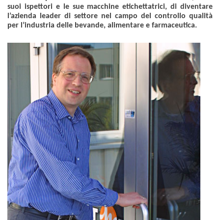
suoi ispettori e le sue macchine etichettatrici, di diventare
l’azienda leader di settore nel campo del controllo qualità
per l’industria delle bevande, alimentare e farmaceutica.