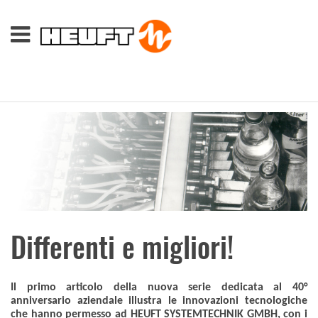
Differenti e migliori!
Il primo articolo della nuova serie dedicata al 40°
anniversario aziendale illustra le innovazioni tecnologiche
che hanno permesso ad HEUFT SYSTEMTECHNIK GMBH, con i