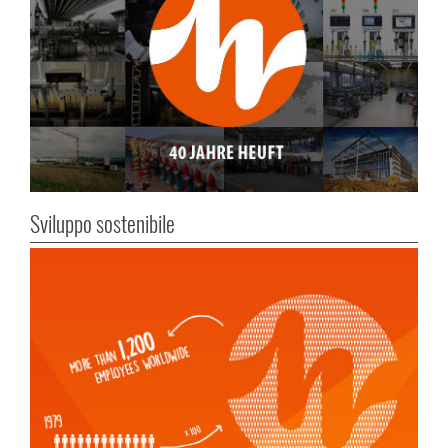
Sviluppo sostenibile