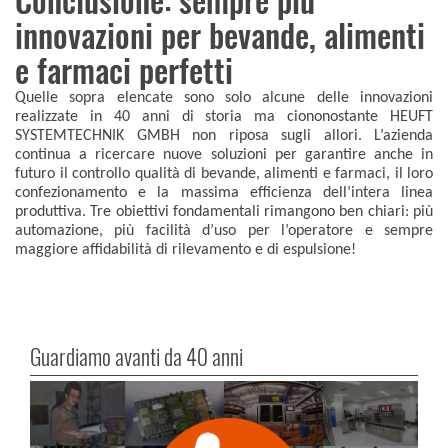
Conclusione: sempre più
innovazioni per bevande, alimenti
e farmaci perfetti
Quelle sopra elencate sono solo alcune delle innovazioni
realizzate in 40 anni di storia ma ciononostante HEUFT
SYSTEMTECHNIK GMBH non riposa sugli allori. L’azienda
continua a ricercare nuove soluzioni per garantire anche in
futuro il controllo qualità di bevande, alimenti e farmaci, il loro
confezionamento e la massima efficienza dell’intera linea
produttiva. Tre obiettivi fondamentali rimangono ben chiari: più
automazione, più facilità d’uso per l’operatore e sempre
maggiore affidabilità di rilevamento e di espulsione!
Guardiamo avanti da 40 anni