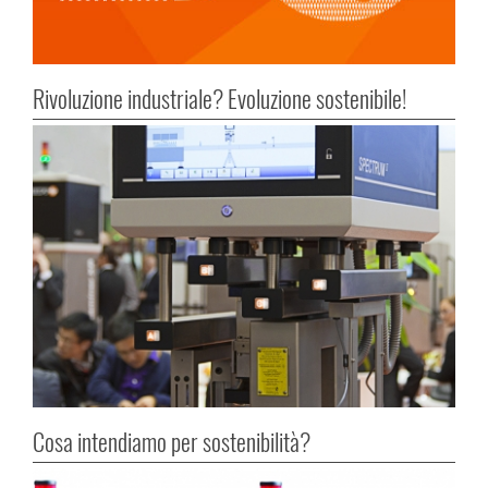
Rivoluzione industriale? Evoluzione sostenibile!
Cosa intendiamo per sostenibilità?