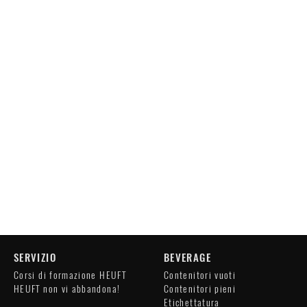
SERVIZIO
BEVERAGE
Corsi di formazione HEUFT
Contenitori vuoti
HEUFT non vi abbandona!
Contenitori pieni
Etichettatura