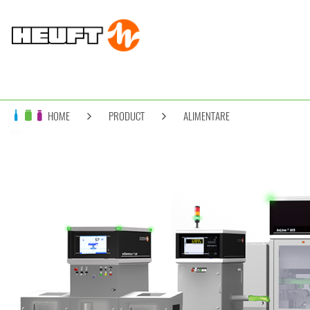
HOME
PRODUCT
ALIMENTARE