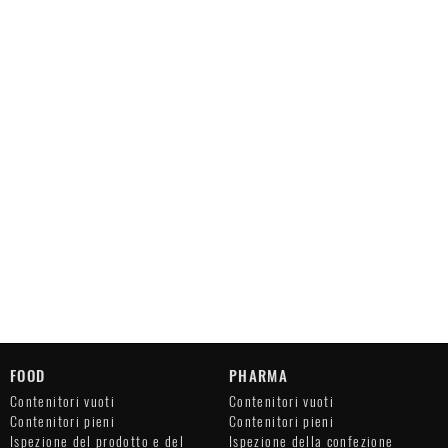
FOOD
PHARMA
Contenitori vuoti
Contenitori vuoti
Contenitori pieni
Contenitori pieni
Ispezione del prodotto e del
Ispezione della confezione