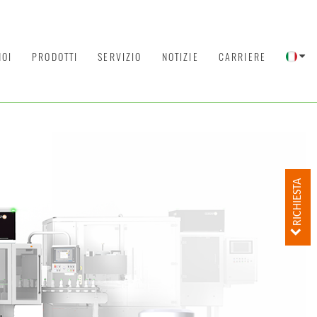
NOI
PRODOTTI
SERVIZIO
NOTIZIE
CARRIERE
RICHIESTA