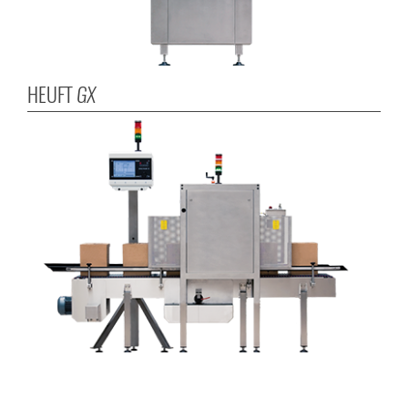
HEUFT
GX