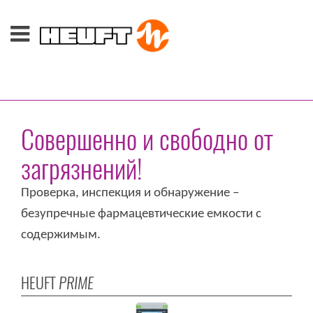
Совершенно и свободно от
загрязнений!
Проверка, инспекция и обнаружение –
безупречные фармацевтические емкости с
содержимым.
HEUFT
PRIME