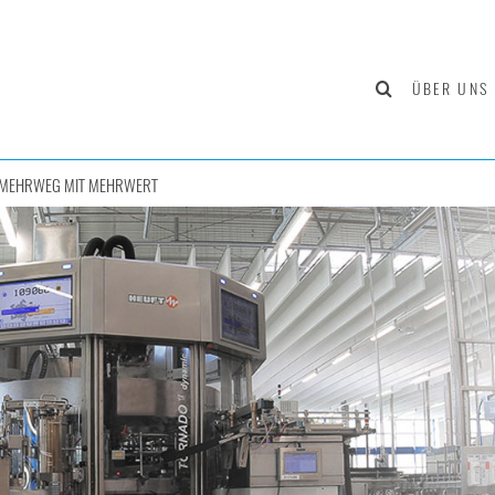
ÜBER UNS
: MEHRWEG MIT MEHRWERT