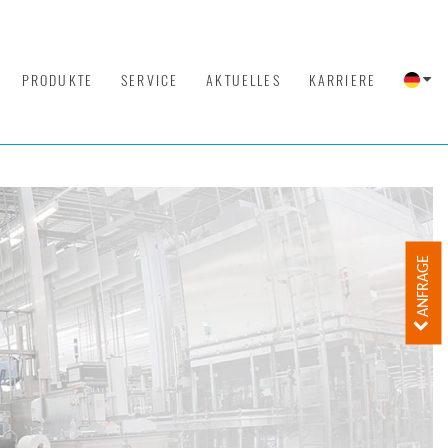
PRODUKTE
SERVICE
AKTUELLES
KARRIERE
ANFRAGE