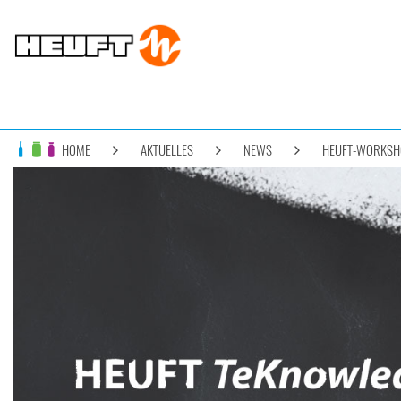
HOME
AKTUELLES
NEWS
HEUFT-WORKSHO