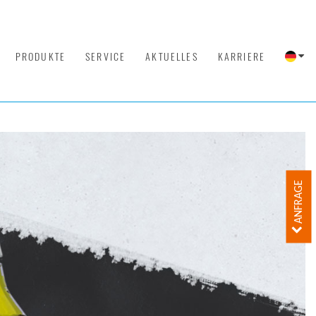
PRODUKTE
SERVICE
AKTUELLES
KARRIERE
ANFRAGE