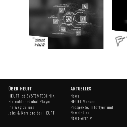
ÜBER HEUFT
AKTUELLES
HEUFT ist SYSTEMTECHNIK
News
Ein echter Global Player
HEUFT Messen
Ihr Weg zu uns
Prospekte, Infoflyer und
Newsletter
Jobs & Karriere bei HEUFT
News-Archiv