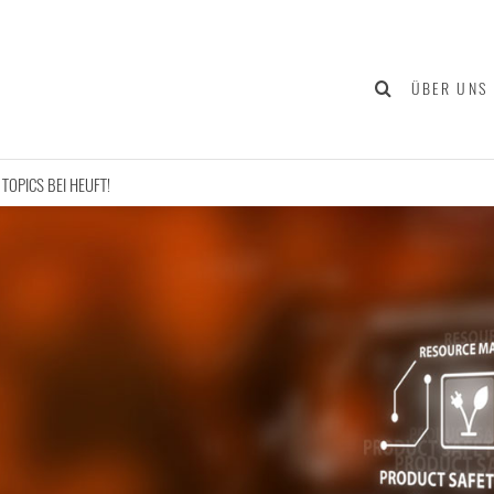
ÜBER UNS
 TOPICS BEI HEUFT!