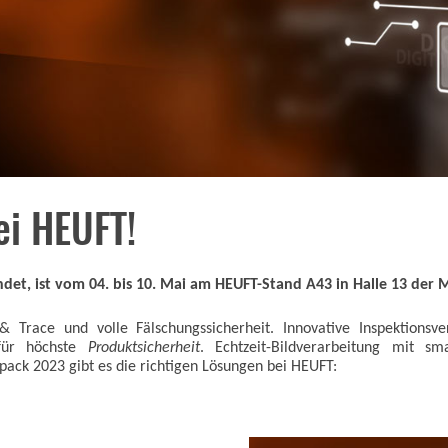
ei HEUFT!
ndet, ist vom 04. bis 10. Mai am HEUFT-Stand A43 in Halle 13 der 
Trace und volle Fälschungssicherheit. Innovative Inspektionsve
 für höchste
Produktsicherheit
. Echtzeit-Bildverarbeitung mit sm
pack 2023 gibt es die richtigen Lösungen bei HEUFT: