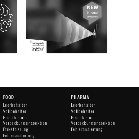
FOOD
PHARMA
Leerbehälter
Leerbehälter
Vollbehälter
Vollbehälter
Produkt- und
Produkt- und
Verpackungsinspektion
Verpackungsinspektion
Etikettierung
Fehlerausleitung
Fehlerausleitung