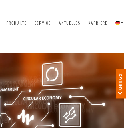
PRODUKTE
SERVICE
AKTUELLES
KARRIERE
ANFRAGE