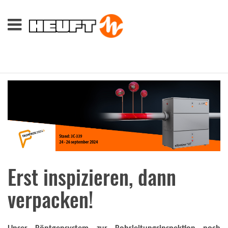
Erst inspizieren, dann
verpacken!