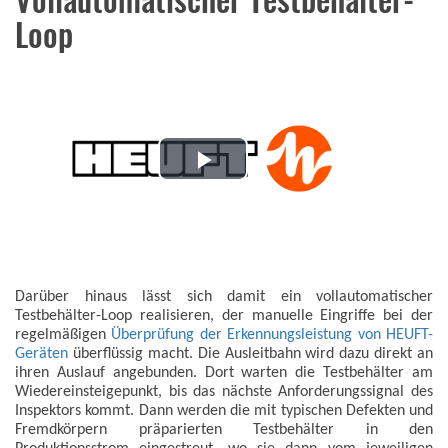
Vollautomatischer Testbehälter-
Loop
Play
Video
Darüber hinaus lässt sich damit ein vollautomatischer
Testbehälter-Loop realisieren, der manuelle Eingriffe bei der
regelmäßigen
Überprüfung der Erkennungsleistung von HEUFT-
Geräten
überflüssig macht. Die Ausleitbahn wird dazu direkt an
ihren Auslauf angebunden. Dort warten die Testbehälter am
Wiedereinsteigepunkt, bis das nächste Anforderungssignal des
Inspektors kommt. Dann werden die mit typischen Defekten und
Fremdkörpern präparierten Testbehälter in den