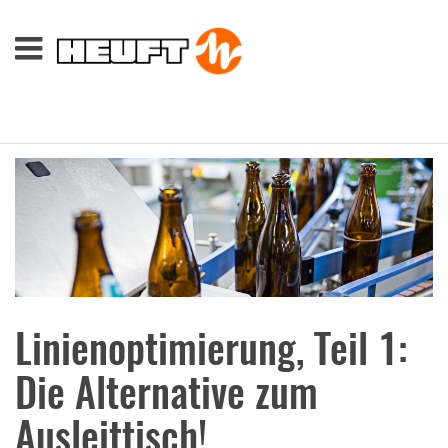
Linienoptimierung, Teil 1:
Die Alternative zum
Ausleittisch!