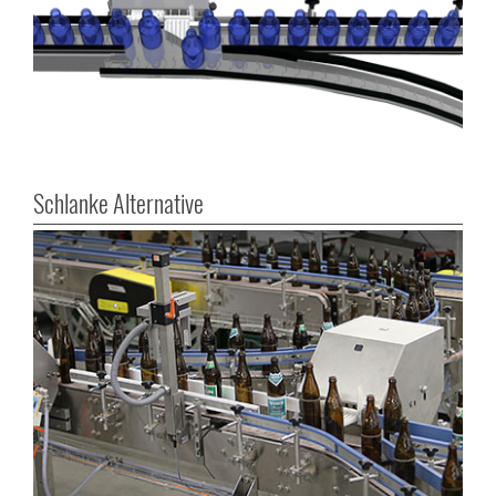
Schlanke Alternative