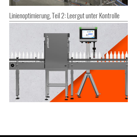
Linienoptimierung, Teil 2: Leergut unter Kontrolle