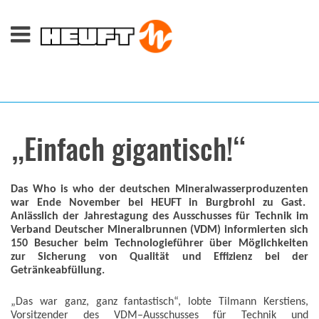
„Einfach gigantisch!“
Das Who is who der deutschen Mineralwasserproduzenten
war Ende November bei HEUFT in Burgbrohl zu Gast.
Anlässlich der Jahrestagung des Ausschusses für Technik im
Verband Deutscher Mineralbrunnen (VDM) informierten sich
150 Besucher beim Technologieführer über Möglichkeiten
zur Sicherung von Qualität und Effizienz bei der
Getränkeabfüllung.
„Das war ganz, ganz fantastisch“, lobte Tilmann Kerstiens,
Vorsitzender des VDM–Ausschusses für Technik und