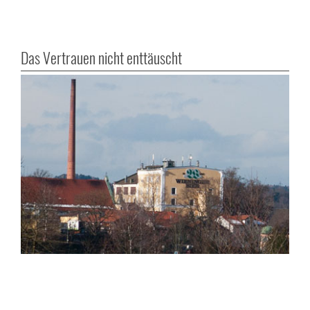
Das Vertrauen nicht enttäuscht