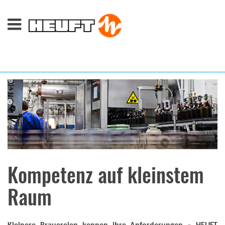
Kompetenz auf kleinstem
Raum