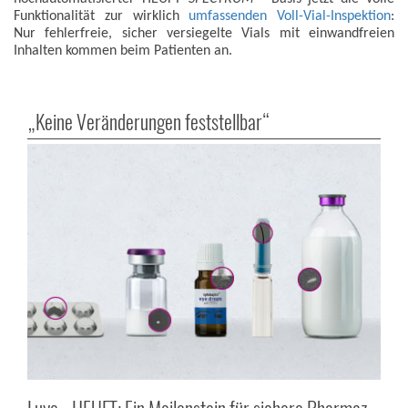
Funktionalität zur wirklich
umfassenden Voll-Vial-Inspektion
:
Nur fehlerfreie, sicher versiegelte Vials mit einwandfreien
Inhalten kommen beim Patienten an.
„Keine Veränderungen feststellbar“