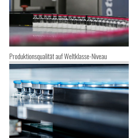
Produktionsqualität auf Weltklasse-Niveau