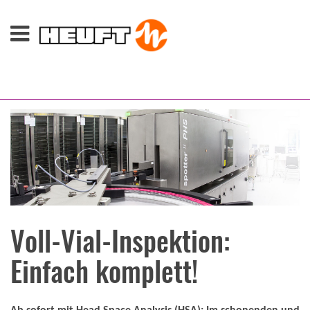
Voll-Vial-Inspektion:
Einfach komplett!