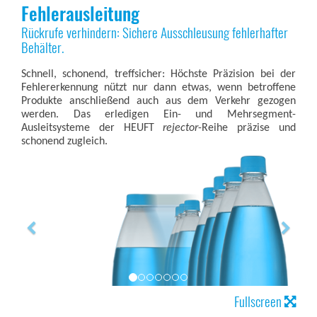
Fehlerausleitung
Rückrufe verhindern: Sichere Ausschleusung fehlerhafter
Behälter.
Schnell, schonend, treffsicher: Höchste Präzision bei der
Fehlererkennung nützt nur dann etwas, wenn betroffene
Produkte anschließend auch aus dem Verkehr gezogen
werden. Das erledigen Ein- und Mehrsegment-
Ausleitsysteme der HEUFT
rejector
-Reihe präzise und
schonend zugleich.
Fullscreen