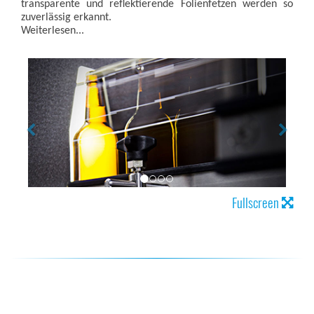
transparente und reflektierende Folienfetzen werden so
zuverlässig erkannt.
Weiterlesen...
Fullscreen