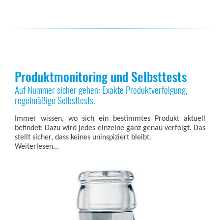
Produktmonitoring und Selbsttests
Auf Nummer sicher gehen: Exakte Produktverfolgung,
regelmäßige Selbsttests.
Immer wissen, wo sich ein bestimmtes Produkt aktuell
befindet: Dazu wird jedes einzelne ganz genau verfolgt. Das
stellt sicher, dass keines uninspiziert bleibt.
Weiterlesen...