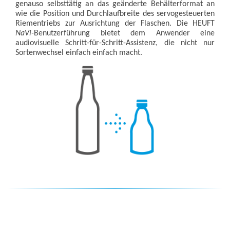
genauso selbsttätig an das geänderte Behälterformat an
wie die Position und Durchlaufbreite des servogesteuerten
Riementriebs zur Ausrichtung der Flaschen. Die HEUFT
NaVi-
Benutzerführung bietet dem Anwender eine
audiovisuelle Schritt-für-Schritt-Assistenz, die nicht nur
Sortenwechsel einfach einfach macht.