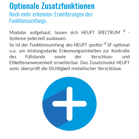
Optionale Zusatzfunktionen
Noch mehr erkennen: Erweiterungen des
Funktionsumfangs.
II
Modular aufgebaut, lassen sich HEUFT
SPECTRUM
-
Systeme jederzeit ausbauen.
II
So ist der Funktionsumfang des HEUFT
spotter
SF
optional
u.a. um leistungsstarke Erkennungseinheiten zur Kontrolle
des Füllstands sowie der Verschluss- und
Etikettenanwesenheit erweiterbar. Das Zusatzmodul HEUFT
sonic
überprüft die Dichtigkeit metallischer Verschlüsse.