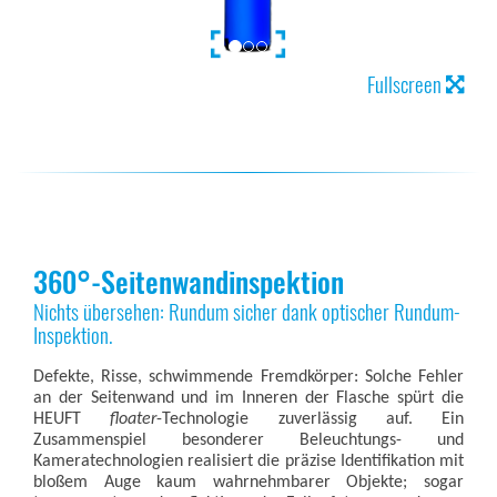
Fullscreen
360°-Seitenwandinspektion
Nichts übersehen: Rundum sicher dank optischer Rundum-
Inspektion.
Defekte, Risse, schwimmende Fremdkörper: Solche Fehler
an der Seitenwand und im Inneren der Flasche spürt die
HEUFT
floater
-Technologie zuverlässig auf. Ein
Zusammenspiel besonderer Beleuchtungs- und
Kameratechnologien realisiert die präzise Identifikation mit
bloßem Auge kaum wahrnehmbarer Objekte; sogar