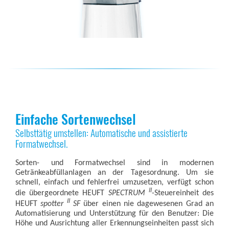
Einfache Sortenwechsel
Selbsttätig umstellen: Automatische und assistierte
Formatwechsel.
Sorten- und Formatwechsel sind in modernen
Getränkeabfüllanlagen an der Tagesordnung. Um sie
schnell, einfach und fehlerfrei umzusetzen, verfügt schon
II
die übergeordnete HEUFT
SPECTRUM
-Steuereinheit des
II
HEUFT
spotter
SF
über einen nie dagewesenen Grad an
Automatisierung und Unterstützung für den Benutzer: Die
Höhe und Ausrichtung aller Erkennungseinheiten passt sich