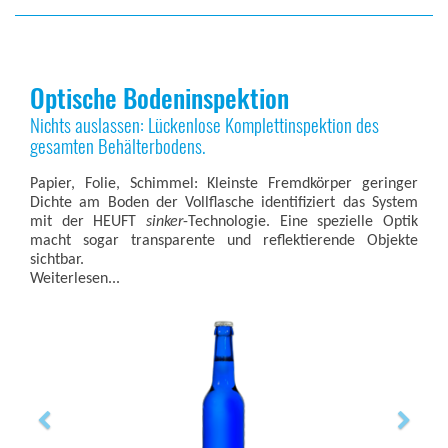
Optische Bodeninspektion
Nichts auslassen: Lückenlose Komplettinspektion des
gesamten Behälterbodens.
Papier, Folie, Schimmel: Kleinste Fremdkörper geringer
Dichte am Boden der Vollflasche identifiziert das System
mit der HEUFT
sinker
-Technologie. Eine spezielle Optik
macht sogar transparente und reflektierende Objekte
sichtbar.
Weiterlesen...