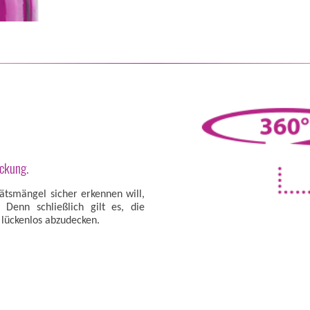
eckung.
ätsmängel sicher erkennen will,
Denn schließlich gilt es, die
lückenlos abzudecken.