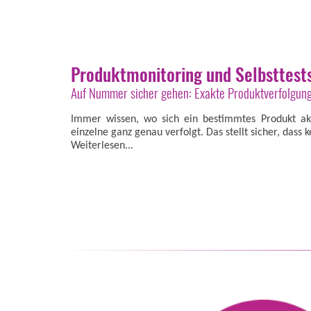
Produktmonitoring und Selbsttest
Auf Nummer sicher gehen: Exakte Produktverfolgung,
Immer wissen, wo sich ein bestimmtes Produkt akt
einzelne ganz genau verfolgt. Das stellt sicher, dass k
Weiterlesen...