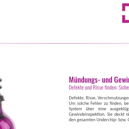
Mündungs- und Gewi
Defekte und Risse finden: Siche
Defekte, Risse, Verschmutzung
Um solche Fehler zu finden, be
System über eine ausgeklüg
Gewindeinspektion. Sie deckt n
den gesamten Underchip- bzw. 