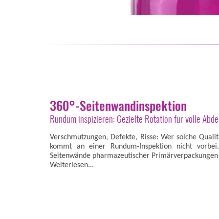
360°-Seitenwandinspektion
Rundum inspizieren: Gezielte Rotation für volle Abd
Verschmutzungen, Defekte, Risse: Wer solche Qualit
kommt an einer Rundum-Inspektion nicht vorbei. 
Seitenwände pharmazeutischer Primärverpackungen 
Weiterlesen...