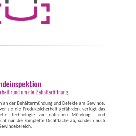
ndeinspektion
rheit rund um die Behälteröffnung.
en an der Behältermündung und Defekte am Gewinde:
vor sie die Produktsicherheit gefährden, verfügt das
elte Technologie zur optischen Mündungs- und
icht nur die komplette Dichtfläche ab, sondern auch
Gewindebereich.