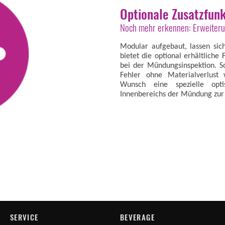
Optionale Zusatzfun
Noch mehr erkennen: Erweiteru
Modular aufgebaut, lassen si
bietet die optional erhältlich
bei der Mündungsinspektion. S
Fehler ohne Materialverlust
Wunsch eine spezielle opti
Innenbereichs der Mündung zur
SERVICE
BEVERAGE