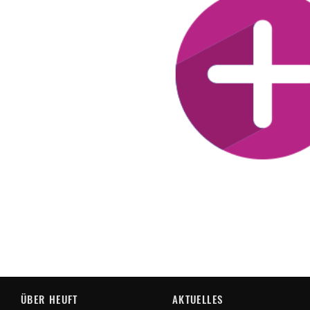
ÜBER HEUFT
AKTUELLES