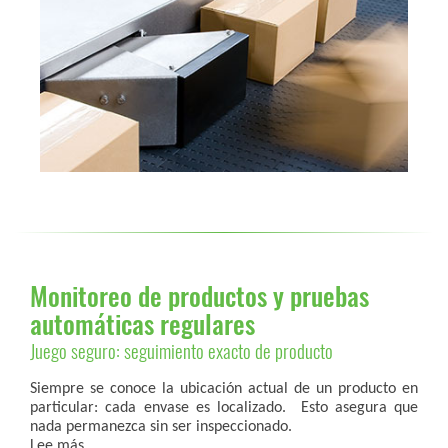
Monitoreo de productos y pruebas
automáticas regulares
Juego seguro: seguimiento exacto de producto
Siempre se conoce la ubicación actual de un producto en
particular: cada envase es localizado. Esto asegura que
nada permanezca sin ser inspeccionado.
Lee más ...