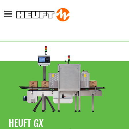
HEUFT
GX