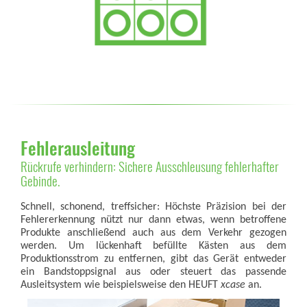
Fehlerausleitung
Rückrufe verhindern: Sichere Ausschleusung fehlerhafter
Gebinde.
Schnell, schonend, treffsicher: Höchste Präzision bei der
Fehlererkennung nützt nur dann etwas, wenn betroffene
Produkte anschließend auch aus dem Verkehr gezogen
werden. Um lückenhaft befüllte Kästen aus dem
Produktionsstrom zu entfernen, gibt das Gerät entweder
ein Bandstoppsignal aus oder steuert das passende
Ausleitsystem wie beispielsweise den HEUFT
xcase
an.