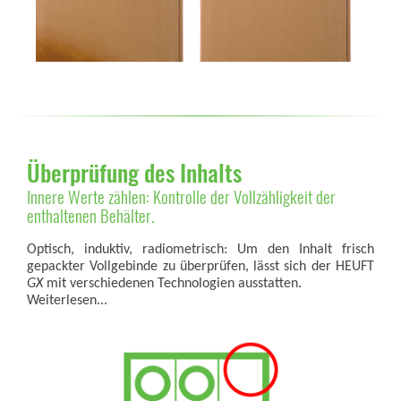
Überprüfung des Inhalts
Innere Werte zählen: Kontrolle der Vollzähligkeit der
enthaltenen Behälter.
Optisch, induktiv, radiometrisch: Um den Inhalt frisch
gepackter Vollgebinde zu überprüfen, lässt sich der HEUFT
GX
mit verschiedenen Technologien ausstatten.
Weiterlesen...