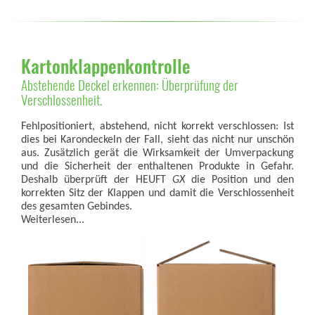
Kartonklappenkontrolle
Abstehende Deckel erkennen: Überprüfung der
Verschlossenheit.
Fehlpositioniert, abstehend, nicht korrekt verschlossen: Ist
dies bei Karondeckeln der Fall, sieht das nicht nur unschön
aus. Zusätzlich gerät die Wirksamkeit der Umverpackung
und die Sicherheit der enthaltenen Produkte in Gefahr.
Deshalb überprüft der HEUFT
GX
die Position und den
korrekten Sitz der Klappen und damit die Verschlossenheit
des gesamten Gebindes.
Weiterlesen...