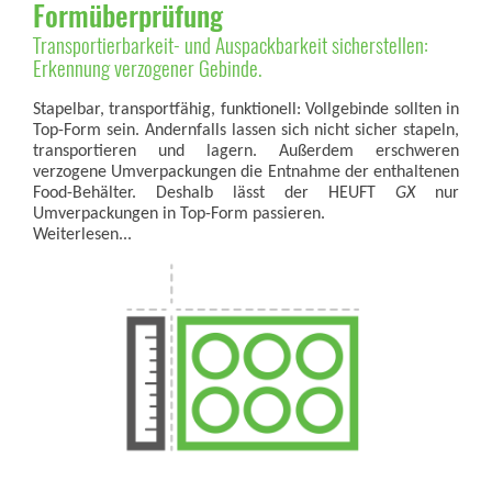
Formüberprüfung
Transportierbarkeit- und Auspackbarkeit sicherstellen:
Erkennung verzogener Gebinde.
Stapelbar, transportfähig, funktionell: Vollgebinde sollten in
Top-Form sein. Andernfalls lassen sich nicht sicher stapeln,
transportieren und lagern. Außerdem erschweren
verzogene Umverpackungen die Entnahme der enthaltenen
Food-Behälter. Deshalb lässt der HEUFT
GX
nur
Umverpackungen in Top-Form passieren.
Weiterlesen...