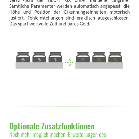
verwirklicht der HEUFT
GX
ohne manuelle Eingriffe.
Sämtliche Paramenter werden automatisch angepasst, die
Höhe und Position der Erkennungseinheiten motorisch
justiert. Fehleinstellungen sind praktisch ausgeschlossen.
Das spart wertvolle Zeit und bares Geld.
Optionale Zusatzfunktionen
Noch mehr möglich machen: Erweiterungen des