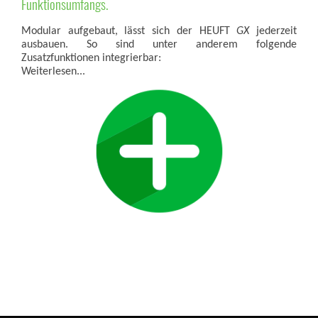
Funktionsumfangs.
Modular aufgebaut, lässt sich der HEUFT
GX
jederzeit
ausbauen. So sind unter anderem folgende
Zusatzfunktionen integrierbar:
Weiterlesen...