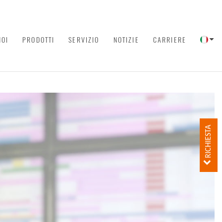
NOI
PRODOTTI
SERVIZIO
NOTIZIE
CARRIERE
RICHIESTA