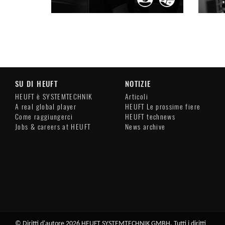
SU DI HEUFT
NOTIZIE
HEUFT è SYSTEMTECHNIK
Articoli
A real global player
HEUFT Le prossime fiere
Come raggiungerci
HEUFT technews
Jobs & careers at HEUFT
News archive
© Diritti d'autore 2026 HEUFT SYSTEMTECHNIK GMBH. Tutti i diritti