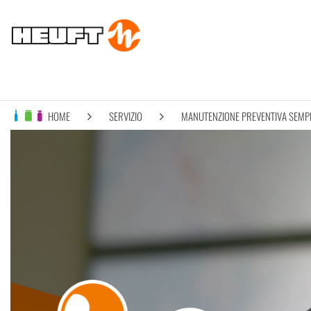
HOME
SERVIZIO
MANUTENZIONE PREVENTIVA SEMPLI