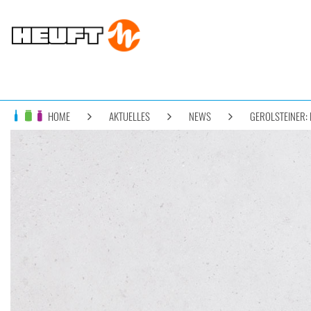
HOME
AKTUELLES
NEWS
GEROLSTEINER: 