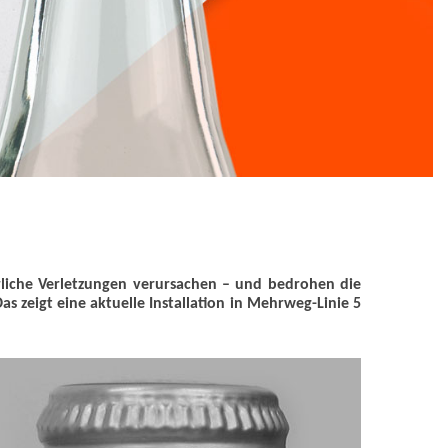
rliche Verletzungen verursachen – und bedrohen die
 Das zeigt eine aktuelle Installation in Mehrweg-Linie 5