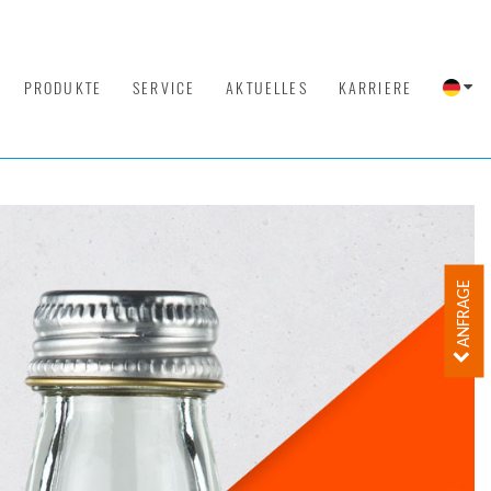
PRODUKTE
SERVICE
AKTUELLES
KARRIERE
ANFRAGE