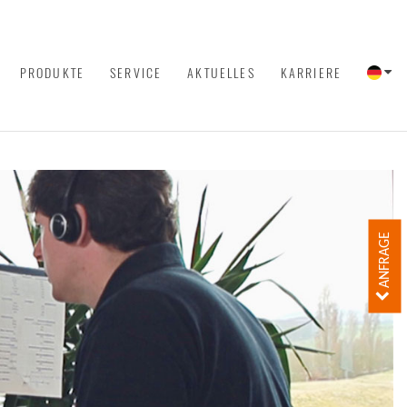
PRODUKTE
SERVICE
AKTUELLES
KARRIERE
ANFRAGE