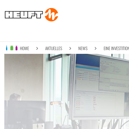
HOME
AKTUELLES
NEWS
EINE INVESTITIO