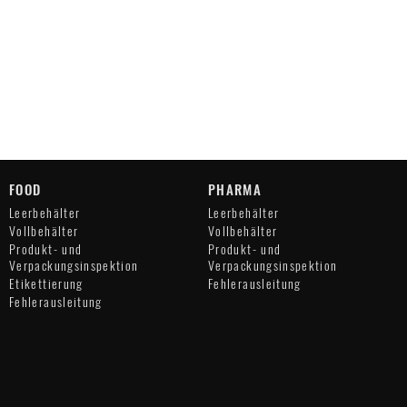
FOOD
PHARMA
Leerbehälter
Leerbehälter
Vollbehälter
Vollbehälter
Produkt- und
Produkt- und
Verpackungsinspektion
Verpackungsinspektion
Etikettierung
Fehlerausleitung
Fehlerausleitung