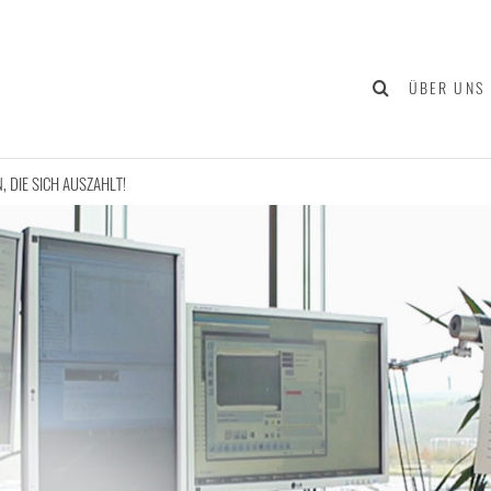
ÜBER UNS
N, DIE SICH AUSZAHLT!