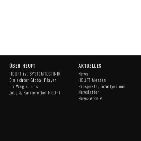
ÜBER HEUFT
AKTUELLES
HEUFT ist SYSTEMTECHNIK
News
Ein echter Global Player
HEUFT Messen
Ihr Weg zu uns
Prospekte, Infoflyer und
Newsletter
Jobs & Karriere bei HEUFT
News-Archiv