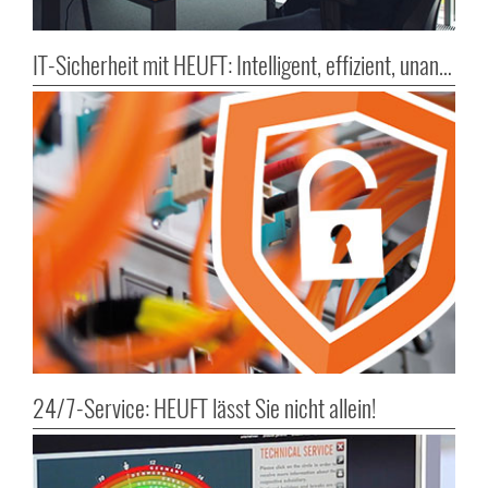
IT-Sicherheit mit HEUFT: Intelligent, effizient, unangreifbar
24/7-Service: HEUFT lässt Sie nicht allein!