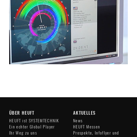
ÜBER HEUFT
AKTUELLES
HEUFT ist SYSTEMTECHNIK
News
Ein echter Global Player
HEUFT Messen
Ihr Weg zu uns
Prospekte, Infoflyer und