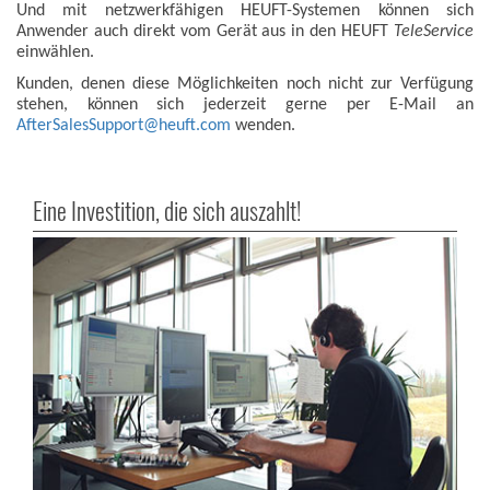
Und mit netzwerkfähigen HEUFT-Systemen können sich
Anwender auch direkt vom Gerät aus in den HEUFT
TeleService
einwählen.
Kunden, denen diese Möglichkeiten noch nicht zur Verfügung
stehen, können sich jederzeit gerne per E-Mail an
AfterSalesSupp
o
rt@heuft.com
wenden.
Eine Investition, die sich auszahlt!