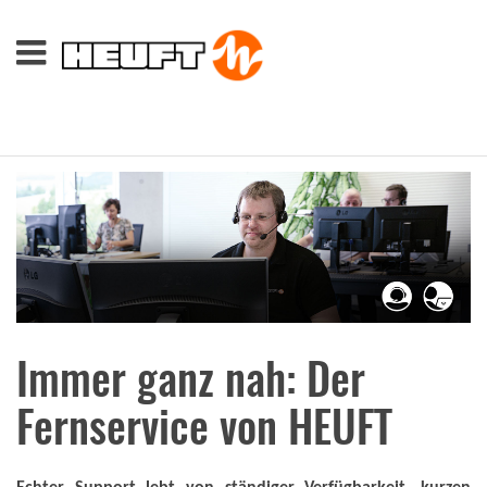
Immer ganz nah: Der
Fernservice von HEUFT