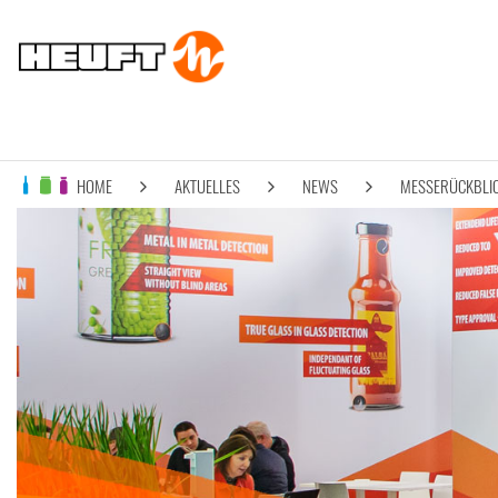
HOME
AKTUELLES
NEWS
MESSERÜCKBLIC