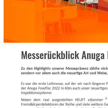
Messerückblick Anuga 
Zu den Highlights unserer Messepräsenz zählte nich
sondern vor allem auch die neuartige Art und Weise,
Es war die erste Leitmesse, auf der wir nach längerer
der Anuga FoodTec 2022 in Köln auch unser neuartiges
Inspektionssysteme:
II
Neben dem real ausgestellten HEUFT
eXaminer
Fremdkörperdetektoren der Reihe und viele weitere G