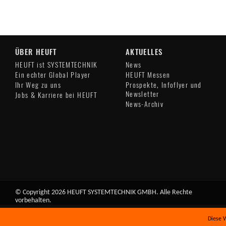
ÜBER HEUFT
AKTUELLES
HEUFT ist SYSTEMTECHNIK
News
Ein echter Global Player
HEUFT Messen
Ihr Weg zu uns
Prospekte, Infoflyer und
Newsletter
Jobs & Karriere bei HEUFT
News-Archiv
© Copyright 2026 HEUFT SYSTEMTECHNIK GMBH. Alle Rechte
vorbehalten.
Diese W