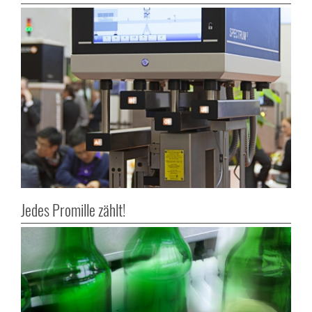
Jedes Promille zählt!