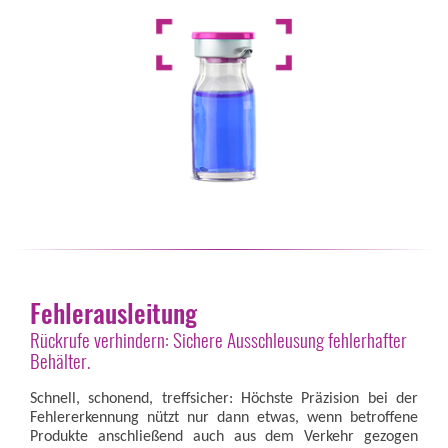
Fehlerausleitung
Rückrufe verhindern: Sichere Ausschleusung fehlerhafter
Behälter.
Schnell, schonend, treffsicher: Höchste Präzision bei der
Fehlererkennung nützt nur dann etwas, wenn betroffene
Produkte anschließend auch aus dem Verkehr gezogen