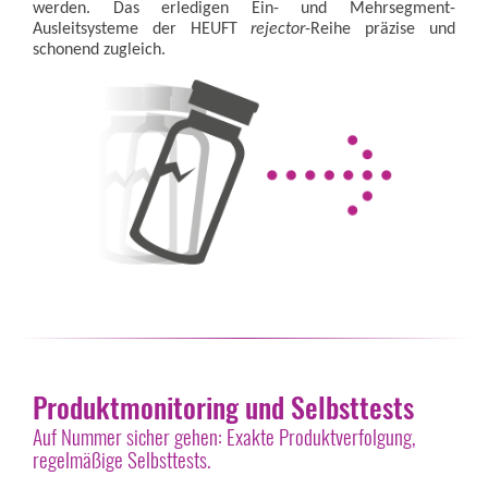
werden. Das erledigen Ein- und Mehrsegment-
Ausleitsysteme der HEUFT
rejector
-Reihe präzise und
schonend zugleich.
Produktmonitoring und Selbsttests
Auf Nummer sicher gehen: Exakte Produktverfolgung,
regelmäßige Selbsttests.