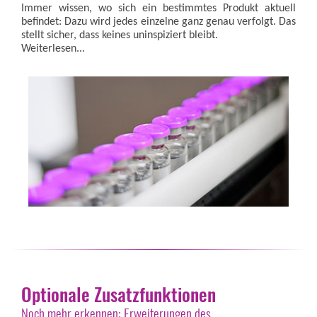
Immer wissen, wo sich ein bestimmtes Produkt aktuell
befindet: Dazu wird jedes einzelne ganz genau verfolgt. Das
stellt sicher, dass keines uninspiziert bleibt.
Weiterlesen...
Optionale Zusatzfunktionen
Noch mehr erkennen: Erweiterungen des