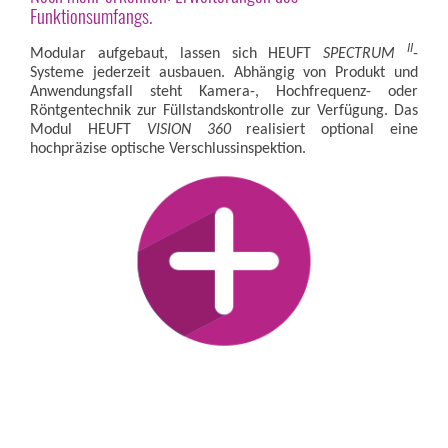
Funktionsumfangs.
II
Modular aufgebaut, lassen sich HEUFT
SPECTRUM
-
Systeme jederzeit ausbauen. Abhängig von Produkt und
Anwendungsfall steht Kamera-, Hochfrequenz- oder
Röntgentechnik zur Füllstandskontrolle zur Verfügung. Das
Modul HEUFT
VISION 360
realisiert optional eine
hochpräzise optische Verschlussinspektion.