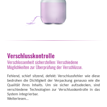
Verschlusskontrolle
Verschlossenheit sicherstellen: Verschiedene
Möglichkeiten zur Überprüfung der Verschlüsse.
Fehlend, schief sitzend, defekt: Verschlussfehler wie diese
bedrohen die Dichtigkeit der Verpackung genauso wie die
Qualität ihres Inhalts. Um sie sicher aufzudecken, sind
verschiedene Technologien zur Verschlusskontrolle in das
System integrierbar.
Weiterlesen...