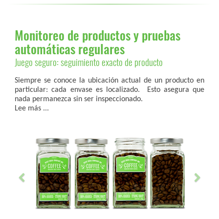
Monitoreo de productos y pruebas
automáticas regulares
Juego seguro: seguimiento exacto de producto
Siempre se conoce la ubicación actual de un producto en
particular: cada envase es localizado. Esto asegura que
nada permanezca sin ser inspeccionado.
Lee más ...