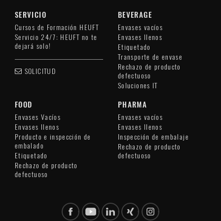
SERVICIO
BEVERAGE
Cursos de Formación HEUFT
Envases vacíos
Servicio 24/7: HEUFT no te
Envases llenos
dejará solo!
Etiquetado
Transporte de envase
Rechazo de producto
SOLICITUD
defectuoso
Soluciones IT
FOOD
PHARMA
Envases Vacíos
Envases vacíos
Envases llenos
Envases llenos
Producto e inspección de
Inspección de embalaje
embalado
Rechazo de producto
Etiquetado
defectuoso
Rechazo de producto
defectuoso