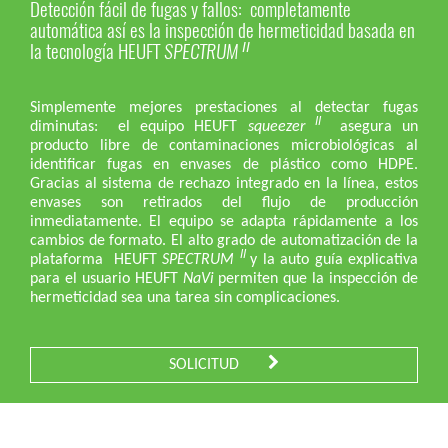
Detección fácil de fugas y fallos: completamente
automática así es la inspección de hermeticidad basada en
la tecnología HEUFT
SPECTRUM
II
Simplemente mejores prestaciones al detectar fugas
II
diminutas: el equipo HEUFT
squeezer
asegura un
producto libre de contaminaciones microbiológicas al
identificar fugas en envases de plástico como HDPE.
Gracias al sistema de rechazo integrado en la línea, estos
envases son retirados del flujo de producción
inmediatamente. El equipo se adapta rápidamente a los
cambios de formato. El alto grado de automatización de la
II
plataforma HEUFT
SPECTRUM
y la auto guía explicativa
para el usuario HEUFT
NaVi
permiten que la inspección de
hermeticidad sea una tarea sin complicaciones.
SOLICITUD