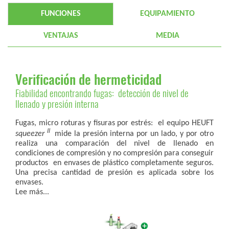
FUNCIONES
EQUIPAMIENTO
VENTAJAS
MEDIA
Verificación de hermeticidad
Fiabilidad encontrando fugas: detección de nivel de
llenado y presión interna
Fugas, micro roturas y fisuras por estrés: el equipo HEUFT
II
squeezer
mide la presión interna por un lado, y por otro
realiza una comparación del nivel de llenado en
condiciones de compresión y no compresión para conseguir
productos en envases de plástico completamente seguros.
Una precisa cantidad de presión es aplicada sobre los
envases.
Lee más...