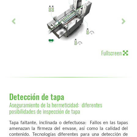
Fullscreen
Detección de tapa
Aseguramiento de la hermeticidad: diferentes
posibilidades de inspección de tapa
Tapa faltante, inclinada o defectuosa: Fallos en las tapas
amenazan la firmeza del envase, así como la calidad del
contenido. Tecnologías diferentes para una detección de