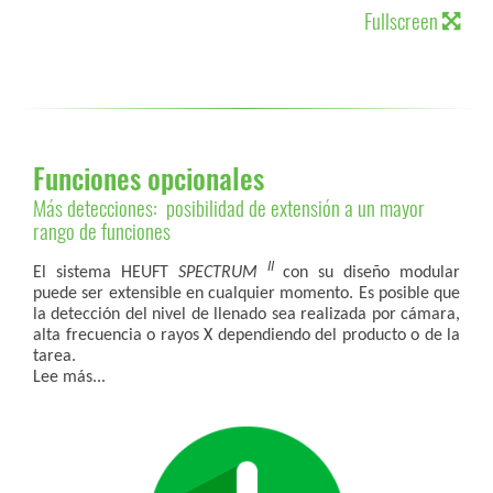
Fullscreen
Funciones opcionales
Más detecciones: posibilidad de extensión a un mayor
rango de funciones
II
El sistema HEUFT
SPECTRUM
con su diseño modular
puede ser extensible en cualquier momento. Es posible que
la detección del nivel de llenado sea realizada por cámara,
alta frecuencia o rayos X dependiendo del producto o de la
tarea.
Lee más...