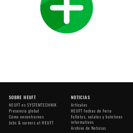
SOBRE HEUFT
NOTICIAS
HEUFT es SYSTEMTECHNIK
Artículos
Presencia global
HEUFT fechas de Feria
Cómo encontrarnos
Folletos, volates y boletines
informativos
Jobs & careers at HEUFT
Archivo de Noticias