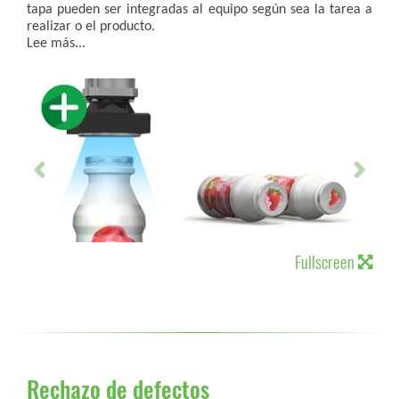
tapa pueden ser integradas al equipo según sea la tarea a
realizar o el producto.
Lee más...
Fullscreen
Rechazo de defectos