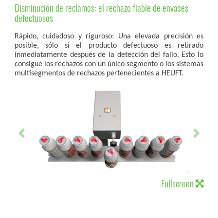
Disminución de reclamos: el rechazo fiable de envases
defectuosos
Rápido, cuidadoso y riguroso: Una elevada precisión es
posible, sólo si el producto defectuoso es retirado
inmediatamente después de la detección del fallo. Esto lo
consigue los rechazos con un único segmento o los sistemas
multisegmentos de rechazos pertenecientes a HEUFT.
Fullscreen