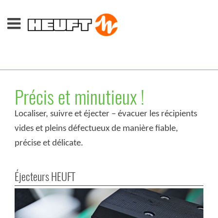
Précis et minutieux !
Localiser, suivre et éjecter – évacuer les récipients
vides et pleins défectueux de manière fiable,
précise et délicate.
Éjecteurs HEUFT