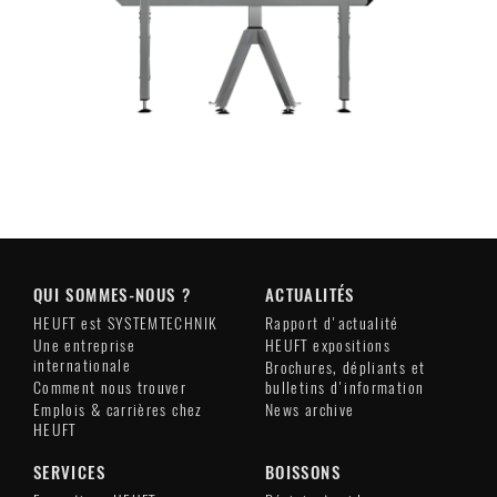
QUI SOMMES-NOUS ?
ACTUALITÉS
HEUFT est SYSTEMTECHNIK
Rapport d'actualité
Une entreprise
HEUFT expositions
internationale
Brochures, dépliants et
Comment nous trouver
bulletins d'information
Emplois & carrières chez
News archive
HEUFT
SERVICES
BOISSONS