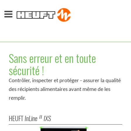
Sans erreur et en toute
sécurité !
Contrôler, inspecter et protéger - assurer la qualité
des récipients alimentaires avant même de les
remplir.
HEUFT
InLine
IXS
II