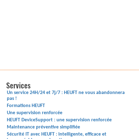
Services
Un service 24H/24 et 7j/7 : HEUFT ne vous abandonnera
pas !
Formations HEUFT
Une supervision renforcée
HEUFT DeviceSupport : une supervision renforcée
Maintenance préventive simplifiée
Sécurité IT avec HEUFT : intelligente, efficace et