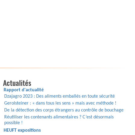
Actualités
Rapport d'actualité
Dzajagro 2023 : Des aliments emballés en toute sécurité
Gerolsteiner : « dans tous les sens » mais avec méthode !
De la détection des corps étrangers au contrôle de bouchage
Réutiliser les contenants alimentaires ? C’est désormais
possible !
HEUFT expositions