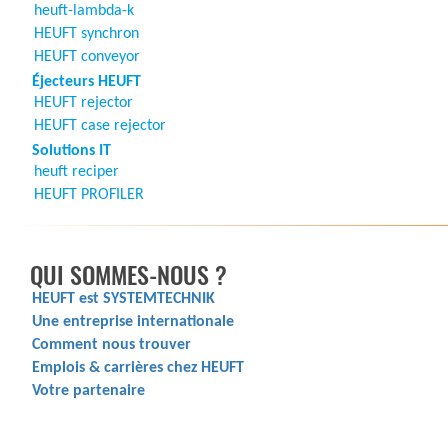
heuft-lambda-k
HEUFT synchron
HEUFT conveyor
Éjecteurs HEUFT
HEUFT rejector
HEUFT case rejector
Solutions IT
heuft reciper
HEUFT PROFILER
QUI SOMMES-NOUS ?
HEUFT est SYSTEMTECHNIK
Une entreprise internationale
Comment nous trouver
Emplois & carrières chez HEUFT
Votre partenaire