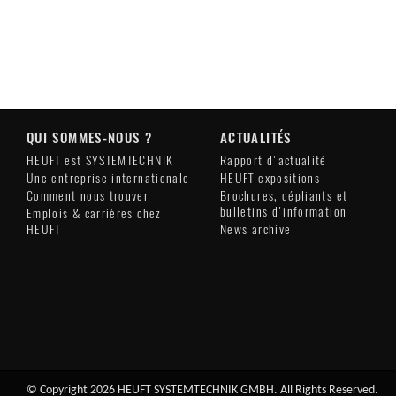
QUI SOMMES-NOUS ?
ACTUALITÉS
HEUFT est SYSTEMTECHNIK
Rapport d'actualité
Une entreprise internationale
HEUFT expositions
Comment nous trouver
Brochures, dépliants et
bulletins d'information
Emplois & carrières chez
HEUFT
News archive
© Copyright 2026 HEUFT SYSTEMTECHNIK GMBH. All Rights Reserved.