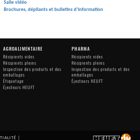
Salle vidéo
Brochures, dépliants et bulletins d'information
AGROALIMENTAIRE
PHARMA
Récipients vides
Récipients vides
Récipients pleins
Récipients pleins
Inspection des produits et des
Inspection des produits et des
emballages
emballages
Étiquetage
Éjecteurs HEUFT
Éjecteurs HEUFT
TIALITÉ
|