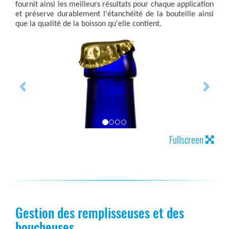
fournit ainsi les meilleurs résultats pour chaque application
et préserve durablement l'étanchéité de la bouteille ainsi
que la qualité de la boisson qu'elle contient.
Fullscreen
Gestion des remplisseuses et des
boucheuses