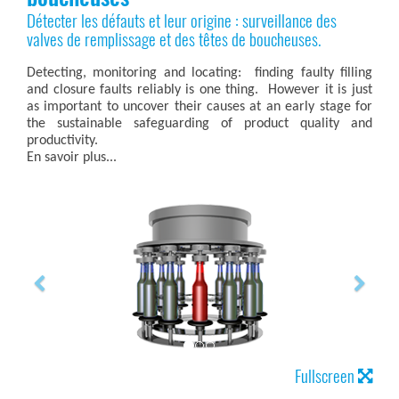
Détecter les défauts et leur origine : surveillance des
valves de remplissage et des têtes de boucheuses.
Detecting, monitoring and locating: finding faulty filling
and closure faults reliably is one thing. However it is just
as important to uncover their causes at an early stage for
the sustainable safeguarding of product quality and
productivity.
En savoir plus...
Fullscreen