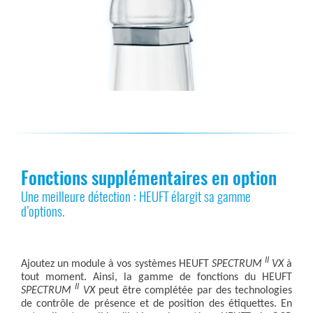
Fonctions supplémentaires en option
Une meilleure détection : HEUFT élargit sa gamme
d’options.
II
Ajoutez un module à vos systèmes HEUFT
SPECTRUM
VX
à
tout moment. Ainsi, la gamme de fonctions du HEUFT
II
SPECTRUM
VX
peut être complétée par des technologies
de contrôle de présence et de position des étiquettes. En