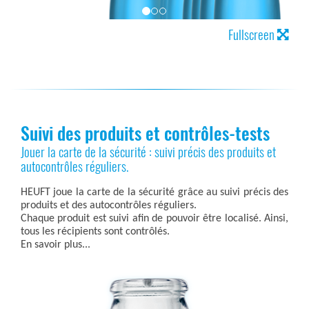
Fullscreen
Suivi des produits et contrôles-tests
Jouer la carte de la sécurité : suivi précis des produits et
autocontrôles réguliers.
HEUFT joue la carte de la sécurité grâce au suivi précis des
produits et des autocontrôles réguliers.
Chaque produit est suivi afin de pouvoir être localisé. Ainsi,
tous les récipients sont contrôlés.
En savoir plus...