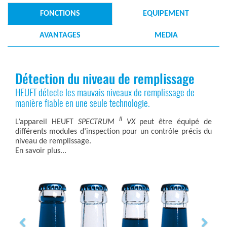
FONCTIONS
EQUIPEMENT
AVANTAGES
MEDIA
Détection du niveau de remplissage
HEUFT détecte les mauvais niveaux de remplissage de
manière fiable en une seule technologie.
II
L’appareil HEUFT
SPECTRUM
VX
peut être équipé de
différents modules d’inspection pour un contrôle précis du
niveau de remplissage.
En savoir plus...