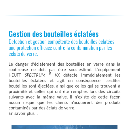
Gestion des bouteilles éclatées
Détection et gestion compétente des bouteilles éclatées :
une protection efficace contre la contamination par les
éclats de verre.
Le danger d’éclatement des bouteilles en verre dans la
soutireuse ne doit pas être sous-estimé. L’équipement
II
HEUFT
SPECTRUM
VX
détecte immédiatement les
bouteilles éclatées et agit en conséquence. Lesdites
bouteilles sont éjectées, ainsi que celles qui se trouvent à
proximité et celles qui ont été remplies lors des circuits
suivants avec la même valve. Il n'existe de cette façon
aucun risque que les clients n’acquèrent des produits
contaminés par des éclats de verre.
En savoir plus...