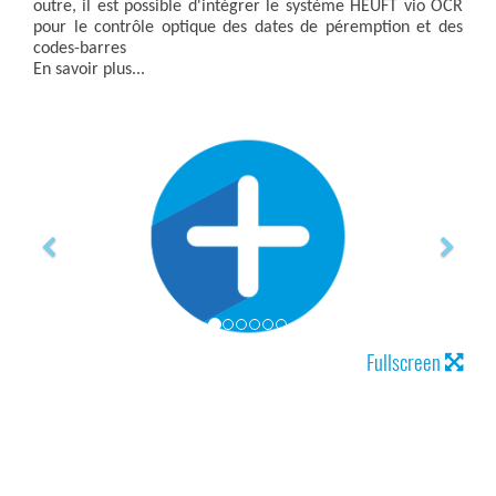
outre, il est possible d'intégrer le système HEUFT vio OCR
pour le contrôle optique des dates de péremption et des
codes-barres
En savoir plus...
Fullscreen