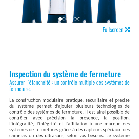
Fullscreen
Inspection du système de fermeture
Assurer l'étanchéité : un contrôle multiple des systèmes de
fermeture.
La construction modulaire pratique, sécuritaire et précise
du système permet d’ajouter plusieurs technologies de
contrôle des systèmes de fermeture. Il est ainsi possible de
contrôler avec précision la présence, la position,
l'intégralité, l'intégrité et l'affiliation à une marque des
systèmes de fermetures grâce à des capteurs spéciaux, des
caméras ou des ultrasons, selon vos besoins. Le système