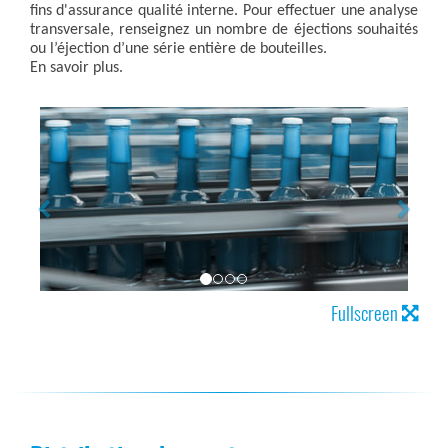
fins d'assurance qualité interne. Pour effectuer une analyse
transversale, renseignez un nombre de éjections souhaités
ou l’éjection d’une série entière de bouteilles.
En savoir plus.
Fullscreen