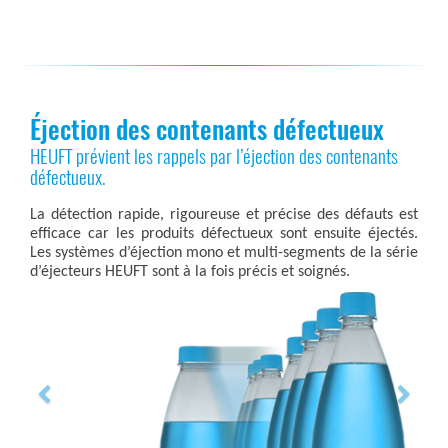
Éjection des contenants défectueux
HEUFT prévient les rappels par l’éjection des contenants
défectueux.
La détection rapide, rigoureuse et précise des défauts est
efficace car les produits défectueux sont ensuite éjectés.
Les systèmes d’éjection mono et multi-segments de la série
d’éjecteurs HEUFT sont à la fois précis et soignés.