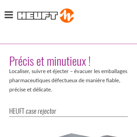
Précis et minutieux !
Localiser, suivre et éjecter – évacuer les emballages
pharmaceutiques défectueux de manière fiable,
précise et délicate.
HEUFT
case rejector