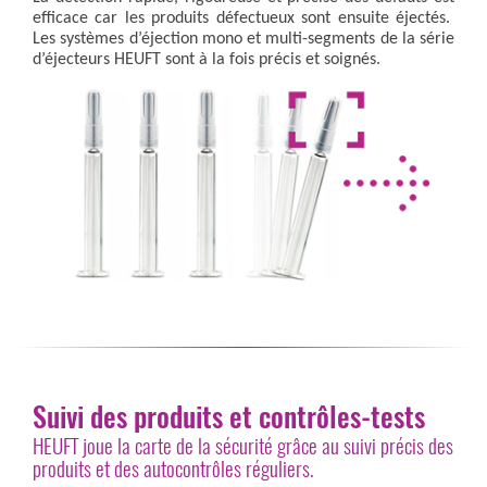
efficace car les produits défectueux sont ensuite éjectés.
Les systèmes d’éjection mono et multi-segments de la série
d’éjecteurs HEUFT sont à la fois précis et soignés.
Suivi des produits et contrôles-tests
HEUFT joue la carte de la sécurité grâce au suivi précis des
produits et des autocontrôles réguliers.