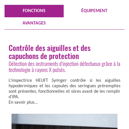
FONCTIONS
ÉQUIPEMENT
AVANTAGES
Contrôle des aiguilles et des
capuchons de protection
Détection des instruments d’injection défectueux grâce à la
technologie à rayons X pulsés.
L’inspectrice HEUFT
Syringer
contrôle si les aiguilles
hypodermiques et les capsules des seringues préremplies
sont présentes, fonctionnelles et sûres avant de les remplir
d’IPA.
En savoir plus...