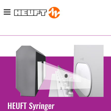
HEUFT
Syringer