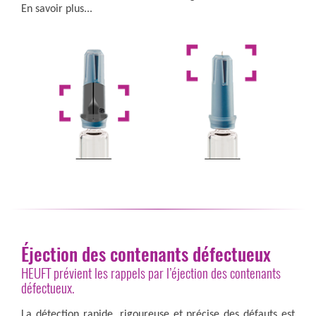
En savoir plus...
Éjection des contenants défectueux
HEUFT prévient les rappels par l’éjection des contenants
défectueux.
La détection rapide, rigoureuse et précise des défauts est