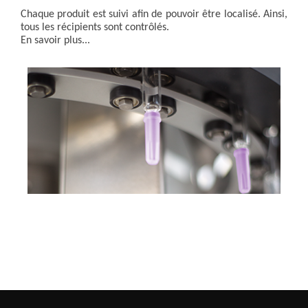
Chaque produit est suivi afin de pouvoir être localisé. Ainsi,
tous les récipients sont contrôlés.
En savoir plus...