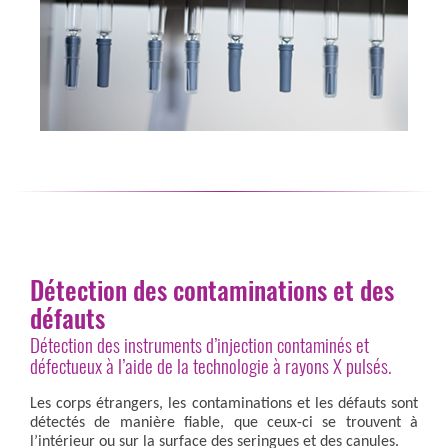
Détection des contaminations et des
défauts
Détection des instruments d’injection contaminés et
défectueux à l’aide de la technologie à rayons X pulsés.
Les corps étrangers, les contaminations et les défauts sont
détectés de manière fiable, que ceux-ci se trouvent à
l’intérieur ou sur la surface des seringues et des canules.