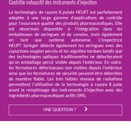
Contrôle exhaustif des instruments d´injection
La technologie de rayons X pulsés HEUFT est parfaitement
adaptée à une large gamme d’applications de contrôle
pour l’assurance qualité des produits pharmaceutiques. Elle
est désormais disponible à l’intégration dans les
emballeuses de seringues et de canules, mais également
en tant que système autonome. L’inspectrice
HEUFT
Syringer
détecte également les seringues avec des
capuchons souples percés et les aiguilles tordues tandis que
des technologies optiques traditionnelles ne détecteraient
qu’un emballage percé visible depuis l’extérieur. En outre,
les fermetures défectueuses non visibles depuis l’extérieur
ainsi que les fermetures de sécurité peuvent être détectées
de manière fiable. Les très faibles niveaux de radiations
permettent l’utilisation de la technologie à rayons X juste
avant le remplissage des instruments d’injection avec des
ingrédients pharmaceutiques actifs (IPA).
UNE QUESTION ?