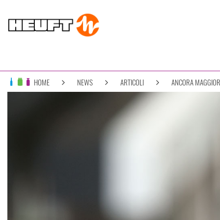
HOME
NEWS
ARTICOLI
ANCORA MAGGIOR P