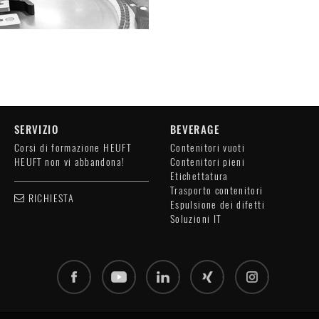
SERVIZIO
BEVERAGE
Corsi di formazione HEUFT
Contenitori vuoti
HEUFT non vi abbandona!
Contenitori pieni
Etichettatura
Trasporto contenitori
RICHIESTA
Espulsione dei difetti
Soluzioni IT