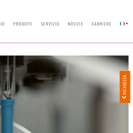
NOI
PRODOTTI
SERVIZIO
NOTIZIE
CARRIERE
RICHIESTA