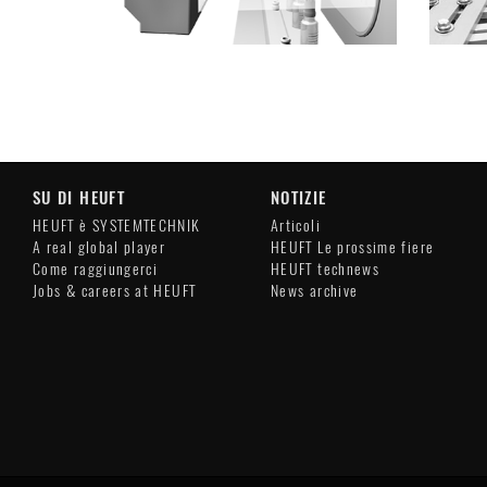
SU DI HEUFT
NOTIZIE
HEUFT è SYSTEMTECHNIK
Articoli
A real global player
HEUFT Le prossime fiere
Come raggiungerci
HEUFT technews
Jobs & careers at HEUFT
News archive