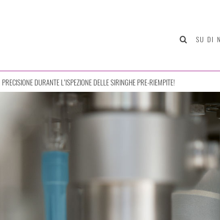
SU DI 
RECISIONE DURANTE L’ISPEZIONE DELLE SIRINGHE PRE-RIEMPITE!