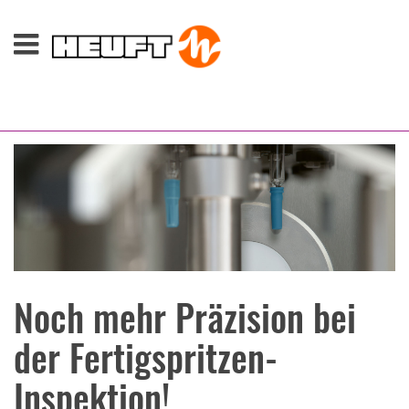
Noch mehr Präzision bei
der Fertigspritzen-
Inspektion!