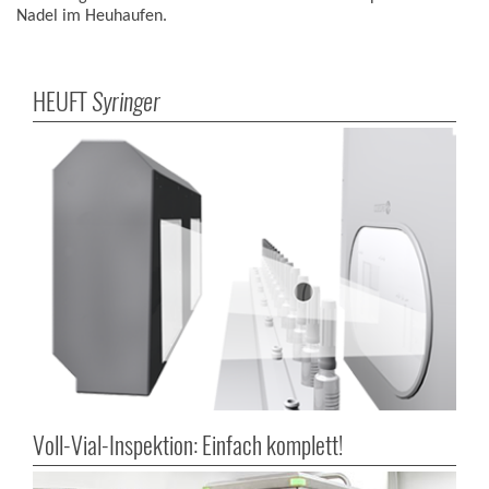
Nadel im Heuhaufen.
HEUFT
Syringer
Voll-Vial-Inspektion: Einfach komplett!