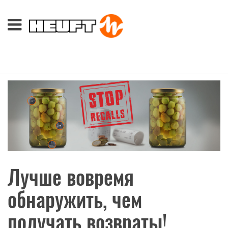
Лучше вовремя
обнаружить, чем
получать возвраты!