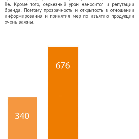
Re. Кроме того, серьезный урон наносится и репутации
бренда. Поэтому прозрачность и открытость в отношении
информирования и принятия мер по изъятию продукции
очень важны.