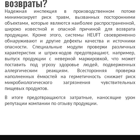
возвраты?
Надежная инспекция в производственном потоке
минимизирует риск травм, вызванных посторонними
объектами, которые являются наиболее распространенной,
широко известной и опасной причиной для возврата
продукции. Кроме этого, системы HEUFT своевременно
обнаруживают и другие дефекты качества и источники
опасности. Специальные модули проверки различных
характеристик и штрих-кодов предотвращают, например,
выпуск продукции с неверной маркировкой, что может
поставить под угрозу здоровье людей, подверженных
аллергическим реакциям. Всесторонняя проверка
наполненных ёмкостей на герметичность снижает риск
микробиологического загрязнения чувствительных
пищевых продуктов.
В итоге предотвращаются затратные, наносящие урон
репутации компании по отзыву продукции.