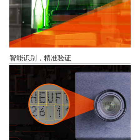
智能识别，精准验证