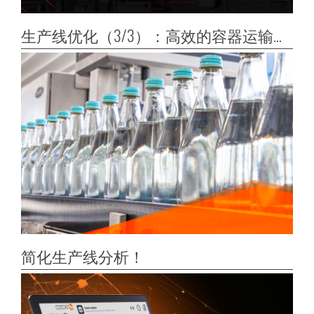
生产线优化（3/3）：高效的容器运输控制
简化生产线分析！