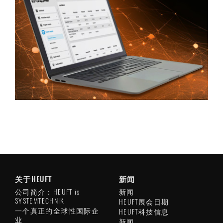
关于HEUFT
新闻
公司简介：HEUFT is
新闻
SYSTEMTECHNIK
HEUFT展会日期
一个真正的全球性国际企
HEUFT科技信息
业
新闻