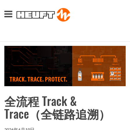
全流程 Track &
Trace（全链路追溯）